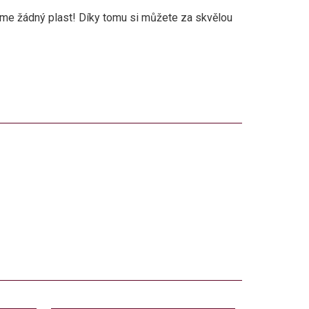
jsme žádný plast! Díky tomu si můžete za skvělou